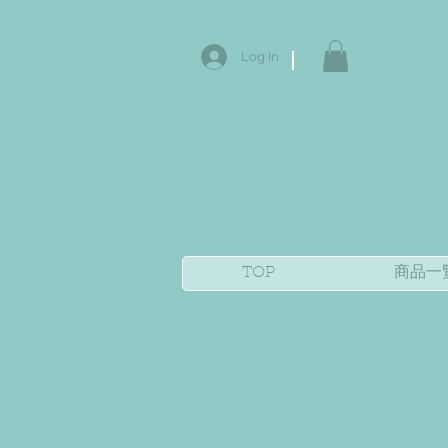
Log In
TOP
商品一