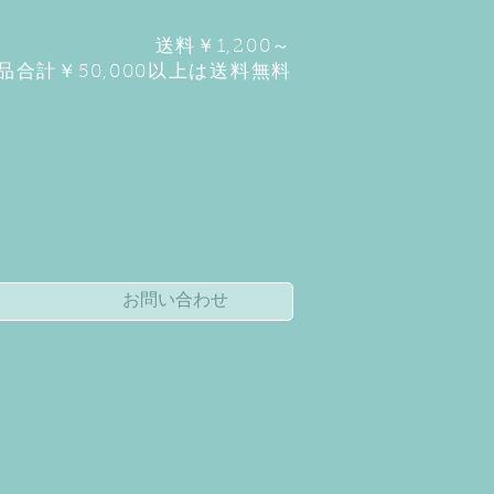
送料￥1,2
00～
品合計￥50,000以上は送料無料
お問い合わせ