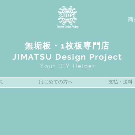
商
無垢板・1枚板専門店
JIMATSU Design Project
Your DIY Helper
覧
はじめての方へ
支払・送料