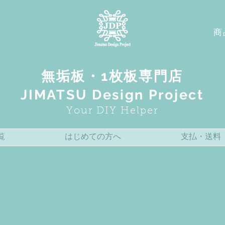
商
無垢板・1枚板専門店
JIMATSU Design Project
Your DIY Helper
覧
はじめての方へ
支払・送料