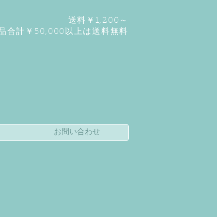
送料￥1,2
00～
品合計￥50,000以上は送料無料
お問い合わせ