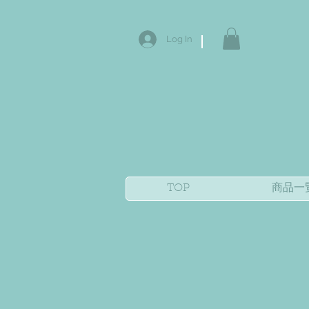
Log In
TOP
商品一