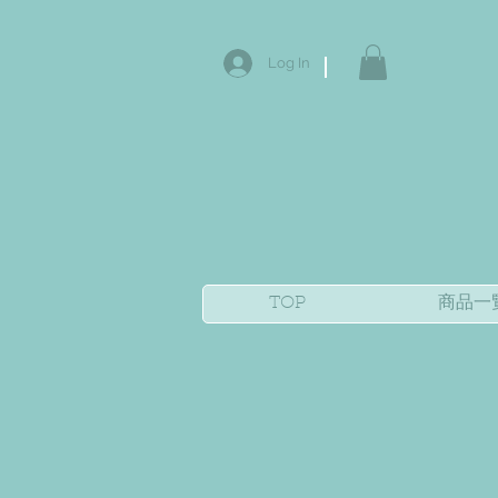
Log In
TOP
商品一