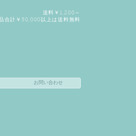
送料￥1,2
00～
品合計￥50,000以上は送料無料
お問い合わせ