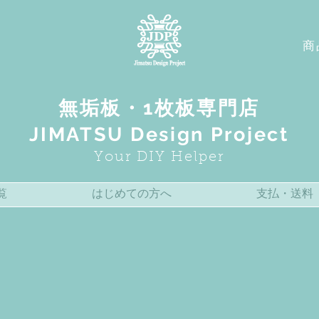
商
無垢板・1枚板専門店
JIMATSU Design Project
Your DIY Helper
覧
はじめての方へ
支払・送料